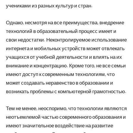
учениками из разных культур и стран.
Однако, несмотря на все преимущества, внедрение
технологий в образовательный процесс имеет и
свои недостатки. Неконтролируемое использование
интернета и мобильных устройств может отвлекать
учащихся от учебной деятельности и влиять на их
внимание и концентрацию. Кроме того, не все семьи
имеют доступ к современным технологиям, что
может создавать неравенство в образовании и
возникать проблемы с компьютерной грамотностью.
Тем не менее, неоспоримо, что технологии являются
неотъемлемой частью современного образования и
имеют значительное воздействие на развитие