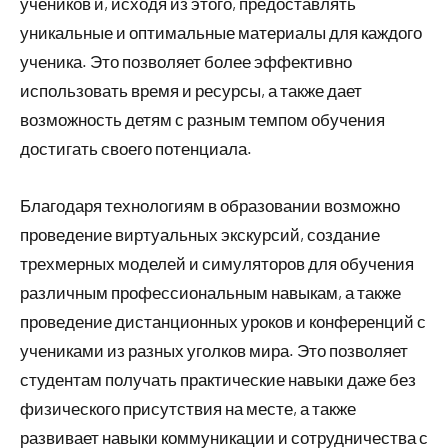
учеников и, исходя из этого, предоставлять
уникальные и оптимальные материалы для каждого
ученика. Это позволяет более эффективно
использовать время и ресурсы, а также дает
возможность детям с разным темпом обучения
достигать своего потенциала.
Благодаря технологиям в образовании возможно
проведение виртуальных экскурсий, создание
трехмерных моделей и симуляторов для обучения
различным профессиональным навыкам, а также
проведение дистанционных уроков и конференций с
учениками из разных уголков мира. Это позволяет
студентам получать практические навыки даже без
физического присутствия на месте, а также
развивает навыки коммуникации и сотрудничества с