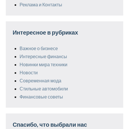
Реклама и Контакты
Интересное в рубриках
Важное о бизнесе
Интересные финансы
Новинки мира техники
Новости
Современная мода
Стильные автомобили
Финансовые советы
Спасибо, что выбрали нас