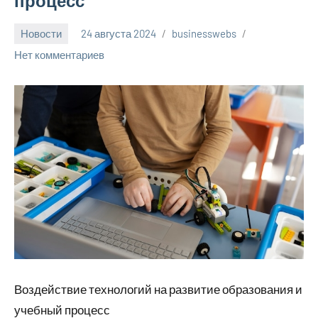
процесс
Новости
24 августа 2024
businesswebs
Нет комментариев
Воздействие технологий на развитие образования и
учебный процесс