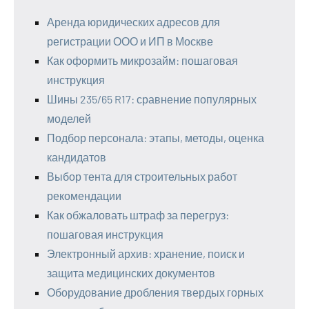
Аренда юридических адресов для
регистрации ООО и ИП в Москве
Как оформить микрозайм: пошаговая
инструкция
Шины 235/65 R17: сравнение популярных
моделей
Подбор персонала: этапы, методы, оценка
кандидатов
Выбор тента для строительных работ
рекомендации
Как обжаловать штраф за перегруз:
пошаговая инструкция
Электронный архив: хранение, поиск и
защита медицинских документов
Оборудование дробления твердых горных