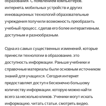
образования. С появлением компьютеров,
интернета, мобильных устройств и других
инновационных технологий образовательные
учреждения получили возможность преобразить
учебный процесс, сделав его более интерактивным,
доступным и разнообразным.
Одна из самых существенных изменений, которые
принесли технологии в образование, это
доступность информации. Раньше учебники и
справочные материалы были основным источником
знаний для учащихся. Сегодня интернет
предоставляет доступ к бесконечно большому
количеству информации, которую можно найти
всего за несколько кликов. Ученики могут искать
информацию, читать статьи, смотреть видео,