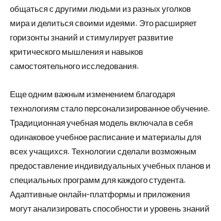
общаться с другими людьми из разных уголков
мира и делиться своими идеями. Это расширяет
горизонты знаний и стимулирует развитие
критического мышления и навыков
самостоятельного исследования.
Еще одним важным изменением благодаря
технологиям стало персонализированное обучение.
Традиционная учебная модель включала в себя
одинаковое учебное расписание и материалы для
всех учащихся. Технологии сделали возможным
предоставление индивидуальных учебных планов и
специальных программ для каждого студента.
Адаптивные онлайн-платформы и приложения
могут анализировать способности и уровень знаний