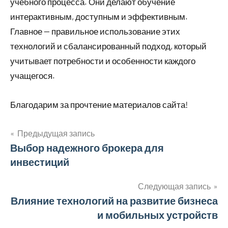
учебного процесса. Они делают обучение
интерактивным, доступным и эффективным.
Главное — правильное использование этих
технологий и сбалансированный подход, который
учитывает потребности и особенности каждого
учащегося.
Благодарим за прочтение материалов сайта!
Предыдущая запись
Навигация
Выбор надежного брокера для
инвестиций
по
записям
Следующая запись
Влияние технологий на развитие бизнеса
и мобильных устройств