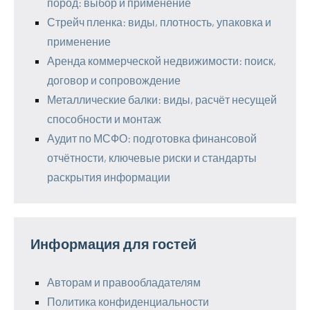
пород: выбор и применение
Стрейч пленка: виды, плотность, упаковка и
применение
Аренда коммерческой недвижимости: поиск,
договор и сопровождение
Металлические балки: виды, расчёт несущей
способности и монтаж
Аудит по МСФО: подготовка финансовой
отчётности, ключевые риски и стандарты
раскрытия информации
Информация для гостей
Авторам и правообладателям
Политика конфиденциальности