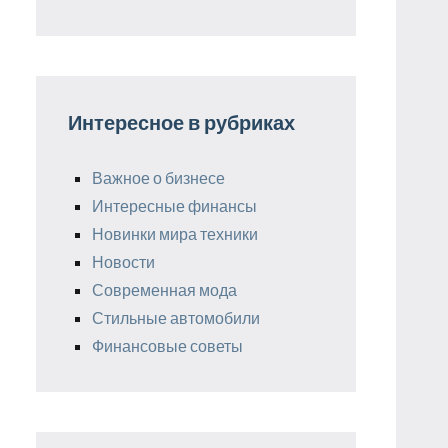
Интересное в рубриках
Важное о бизнесе
Интересные финансы
Новинки мира техники
Новости
Современная мода
Стильные автомобили
Финансовые советы