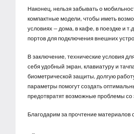
Наконец, нельзя забывать о мобильнос
компактные модели, чтобы иметь возмо
условиях — дома, в кафе, в поездке и 
портов для подключения внешних устрой
В заключение, технические условия дл
себя удобный экран, клавиатуру и тач
биометрической защиты, долгую работу
параметры помогут создать оптимальн
предотвратят возможные проблемы со 
Благодарим за прочтение материалов 