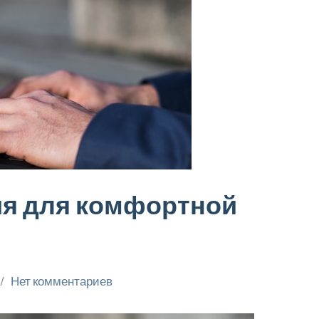
ия для комфортной
Нет комментариев