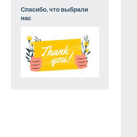
Спасибо, что выбрали
нас