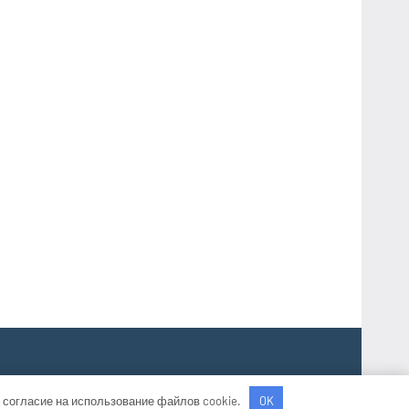
 согласие на использование файлов cookie.
OK