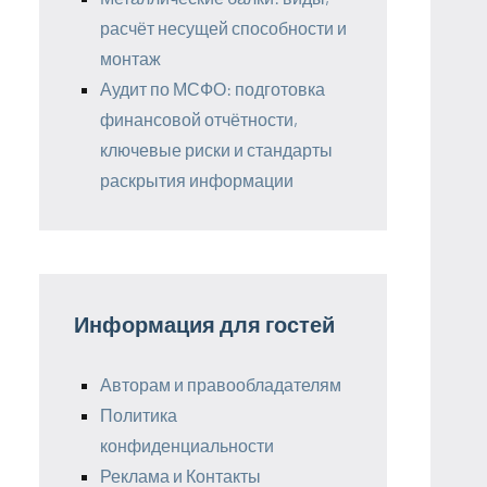
расчёт несущей способности и
монтаж
Аудит по МСФО: подготовка
финансовой отчётности,
ключевые риски и стандарты
раскрытия информации
Информация для гостей
Авторам и правообладателям
Политика
конфиденциальности
Реклама и Контакты