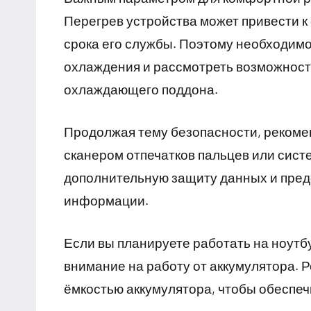
Перегрев устройства может привести 
срока его службы. Поэтому необходим
охлаждения и рассмотреть возможност
охлаждающего поддона.
Продолжая тему безопасности, рекоме
сканером отпечатков пальцев или сист
дополнительную защиту данных и пред
информации.
Если вы планируете работать на ноутб
внимание на работу от аккумулятора. 
ёмкостью аккумулятора, чтобы обеспеч