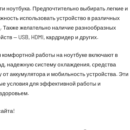
ти ноутбука. Предпочтительно выбирать легкие и
жность использовать устройство в различных
т.д. Также желательно наличие разнообразных
ств — USB, HDMI, кардридер и других.
я комфортной работы на ноутбуке включают в
пад, надежную систему охлаждения, средства
 от аккумулятора и мобильность устройства. Эти
ые условия для эффективной работы и
здоровьем.
сайта!