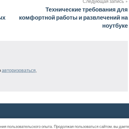
Следующая запись
Технические требования для
ых
комфортной работы и развлечений на
ноутбуке
о
авторизоваться
.
ния пользовательского опыта. Продолжая пользоваться сайтом, вы даете