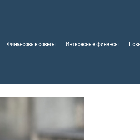
Финансовые советы
Интересные финансы
Нови