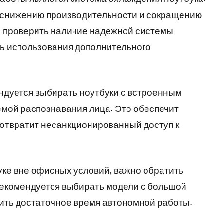
к снижению производительности и сокращению
о проверить наличие надежной системы
ь использования дополнительного
ндуется выбирать ноутбуки с встроенным
емой распознавания лица. Это обеспечит
отвратит несанкционированный доступ к
уке вне офисных условий, важно обратить
Рекомендуется выбирать модели с большой
ить достаточное время автономной работы.