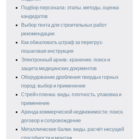
Подбор персонала: этапы, методы, оценка
кандидатов
Выбор тента для строительных работ
рекомендации
Как обжаловать штраф за перегруз:
пошаговая инструкция
Электронный архив: хранение, поиск и
защита медицинских документов
Оборудование дробления твердых горных
пород: выбор и применение
Стрейч пленка: виды, плотность, упаковка и
применение
Аренда коммерческой недвижимости: поиск,
договор и сопровождение
Металлические балки: виды, расчёт несущей
способности и монтаж