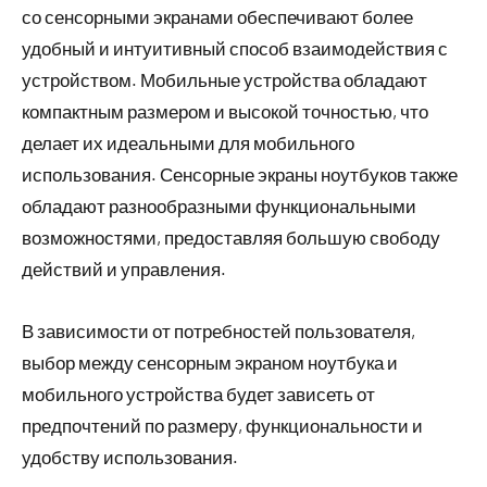
со сенсорными экранами обеспечивают более
удобный и интуитивный способ взаимодействия с
устройством. Мобильные устройства обладают
компактным размером и высокой точностью, что
делает их идеальными для мобильного
использования. Сенсорные экраны ноутбуков также
обладают разнообразными функциональными
возможностями, предоставляя большую свободу
действий и управления.
В зависимости от потребностей пользователя,
выбор между сенсорным экраном ноутбука и
мобильного устройства будет зависеть от
предпочтений по размеру, функциональности и
удобству использования.