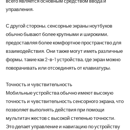
всего является основным средством ввода и
управления.
С другой стороны, сенсорные экраны ноутбуков
обычно бывают более крупными и широкими,
предоставляя более комфортное пространство для
взаимодействия. Они также могут иметь различные
формы, такие как 2-в-1 устройства, где экран можно
поворачивать или отсоединять от клавиатуры.
Точность и чувствительность
Мобильные устройства обычно имеют высокую
точность и чувствительность сенсорного экрана, что
позволяет выполнять действия при помощи
мультитач жестов с высокой степенью точности.
Это делает управление и навигацию по устройству