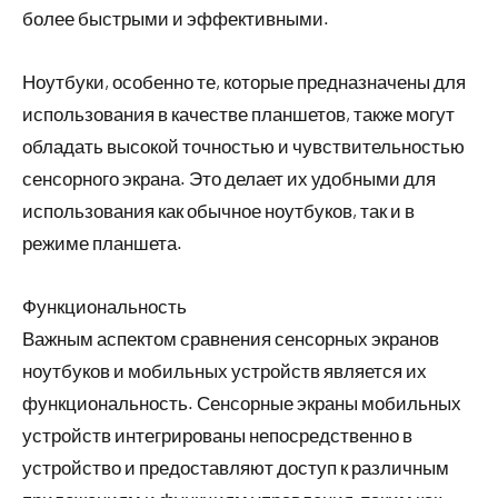
более быстрыми и эффективными.
Ноутбуки, особенно те, которые предназначены для
использования в качестве планшетов, также могут
обладать высокой точностью и чувствительностью
сенсорного экрана. Это делает их удобными для
использования как обычное ноутбуков, так и в
режиме планшета.
Функциональность
Важным аспектом сравнения сенсорных экранов
ноутбуков и мобильных устройств является их
функциональность. Сенсорные экраны мобильных
устройств интегрированы непосредственно в
устройство и предоставляют доступ к различным