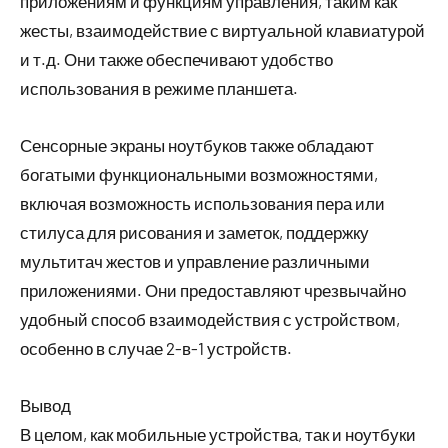
приложениям и функциям управления, таким как
жесты, взаимодействие с виртуальной клавиатурой
и т.д. Они также обеспечивают удобство
использования в режиме планшета.
Сенсорные экраны ноутбуков также обладают
богатыми функциональными возможностями,
включая возможность использования пера или
стилуса для рисования и заметок, поддержку
мультитач жестов и управление различными
приложениями. Они предоставляют чрезвычайно
удобный способ взаимодействия с устройством,
особенно в случае 2-в-1 устройств.
Вывод
В целом, как мобильные устройства, так и ноутбуки