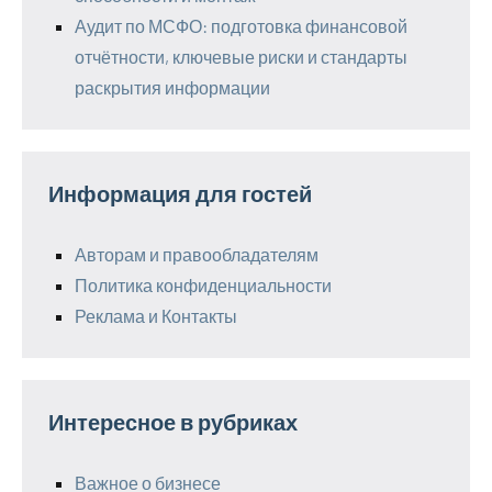
Аудит по МСФО: подготовка финансовой
отчётности, ключевые риски и стандарты
раскрытия информации
Информация для гостей
Авторам и правообладателям
Политика конфиденциальности
Реклама и Контакты
Интересное в рубриках
Важное о бизнесе