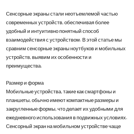
Сенсорные экраны стали неотъемлемой частью
современных устройств, обеспечивая более
удобный и интуитивно понятный способ
взаимодействия с устройством. В этой статье мы
сравним сенсорные экраны ноутбуков и мобильных
устройств, выявим их особенности и
преимущества.
Размер и форма
Мобильные устройства, такие как смартфоны и
планшеты, обычно имеют компактные размеры и
закругленные формы, что делает их удобными для
ежедневного использования в подвижных условиях.
Сенсорный экран на мобильном устройстве чаще