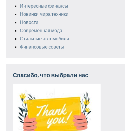
Интересные финансы
Новинки мира техники
Новости
Современная мода
Стильные автомобили
Финансовые советы
Спасибо, что выбрали нас