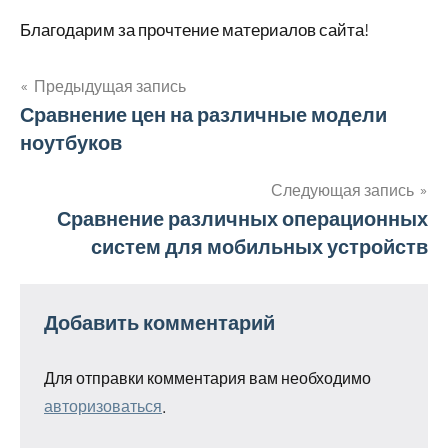
Благодарим за прочтение материалов сайта!
Предыдущая запись
Навигация
Сравнение цен на различные модели
ноутбуков
по
записям
Следующая запись
Сравнение различных операционных
систем для мобильных устройств
Добавить комментарий
Для отправки комментария вам необходимо
авторизоваться
.