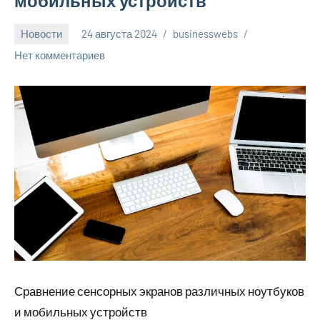
мобильных устройств
Новости
24 августа 2024
businesswebs
Нет комментариев
Сравнение сенсорных экранов различных ноутбуков
и мобильных устройств