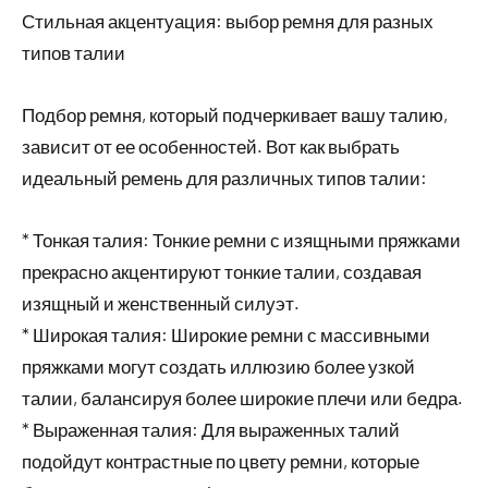
Стильная акцентуация: выбор ремня для разных
типов талии
Подбор ремня, который подчеркивает вашу талию,
зависит от ее особенностей. Вот как выбрать
идеальный ремень для различных типов талии:
* Тонкая талия: Тонкие ремни с изящными пряжками
прекрасно акцентируют тонкие талии, создавая
изящный и женственный силуэт.
* Широкая талия: Широкие ремни с массивными
пряжками могут создать иллюзию более узкой
талии, балансируя более широкие плечи или бедра.
* Выраженная талия: Для выраженных талий
подойдут контрастные по цвету ремни, которые