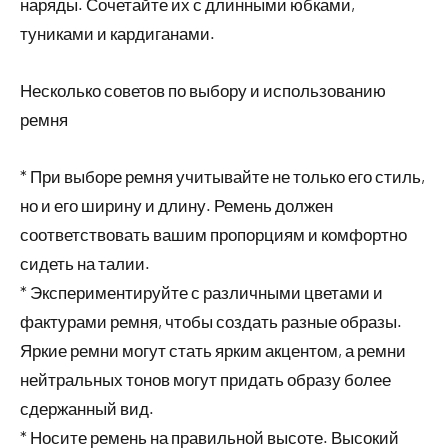
наряды. Сочетайте их с длинными юбками,
туниками и кардиганами.
Несколько советов по выбору и использованию
ремня
* При выборе ремня учитывайте не только его стиль,
но и его ширину и длину. Ремень должен
соответствовать вашим пропорциям и комфортно
сидеть на талии.
* Экспериментируйте с различными цветами и
фактурами ремня, чтобы создать разные образы.
Яркие ремни могут стать ярким акцентом, а ремни
нейтральных тонов могут придать образу более
сдержанный вид.
* Носите ремень на правильной высоте. Высокий