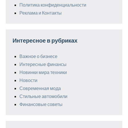
Политика конфиденциальности
Реклама и Контакты
Интересное в рубриках
Важное о бизнесе
Интересные финансы
Новинки мира техники
Новости
Современная мода
Стильные автомобили
Финансовые советы