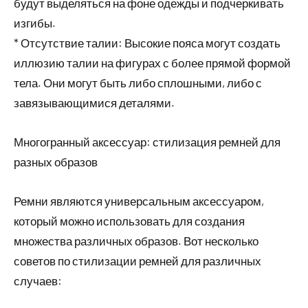
будут выделяться на фоне одежды и подчеркивать
изгибы.
* Отсутствие талии: Высокие пояса могут создать
иллюзию талии на фигурах с более прямой формой
тела. Они могут быть либо сплошными, либо с
завязывающимися деталями.
Многогранный аксессуар: стилизация ремней для
разных образов
Ремни являются универсальным аксессуаром,
который можно использовать для создания
множества различных образов. Вот несколько
советов по стилизации ремней для различных
случаев: