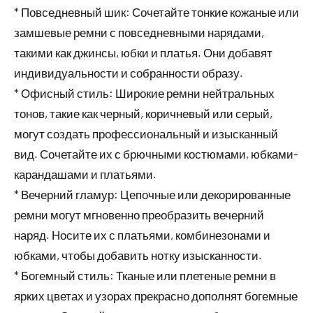
* Повседневный шик: Сочетайте тонкие кожаные или
замшевые ремни с повседневными нарядами,
такими как джинсы, юбки и платья. Они добавят
индивидуальности и собранности образу.
* Офисный стиль: Широкие ремни нейтральных
тонов, такие как черный, коричневый или серый,
могут создать профессиональный и изысканный
вид. Сочетайте их с брючными костюмами, юбками-
карандашами и платьями.
* Вечерний гламур: Цепочные или декорированные
ремни могут мгновенно преобразить вечерний
наряд. Носите их с платьями, комбинезонами и
юбками, чтобы добавить нотку изысканности.
* Богемный стиль: Тканые или плетеные ремни в
ярких цветах и узорах прекрасно дополнят богемные