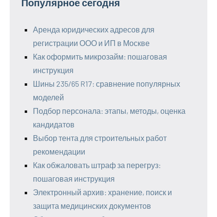
Популярное сегодня
Аренда юридических адресов для
регистрации ООО и ИП в Москве
Как оформить микрозайм: пошаговая
инструкция
Шины 235/65 R17: сравнение популярных
моделей
Подбор персонала: этапы, методы, оценка
кандидатов
Выбор тента для строительных работ
рекомендации
Как обжаловать штраф за перегруз:
пошаговая инструкция
Электронный архив: хранение, поиск и
защита медицинских документов