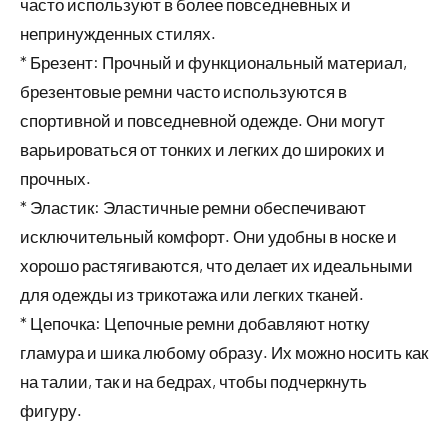
часто используют в более повседневных и
непринужденных стилях.
* Брезент: Прочный и функциональный материал,
брезентовые ремни часто используются в
спортивной и повседневной одежде. Они могут
варьироваться от тонких и легких до широких и
прочных.
* Эластик: Эластичные ремни обеспечивают
исключительный комфорт. Они удобны в носке и
хорошо растягиваются, что делает их идеальными
для одежды из трикотажа или легких тканей.
* Цепочка: Цепочные ремни добавляют нотку
гламура и шика любому образу. Их можно носить как
на талии, так и на бедрах, чтобы подчеркнуть
фигуру.