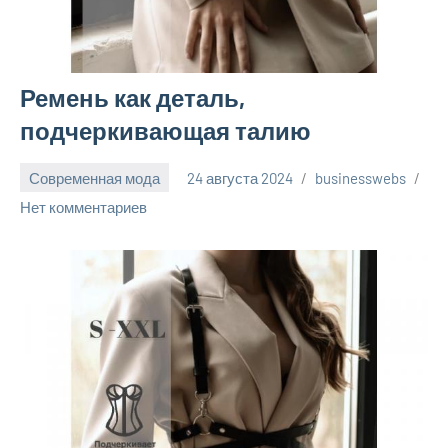
Ремень как деталь,
подчеркивающая талию
Современная мода
24 августа 2024
businesswebs
Нет комментариев