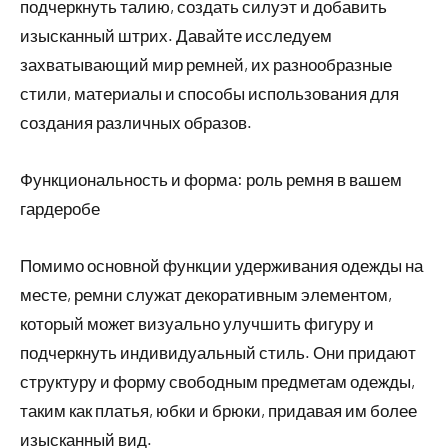
подчеркнуть талию, создать силуэт и добавить
изысканный штрих. Давайте исследуем
захватывающий мир ремней, их разнообразные
стили, материалы и способы использования для
создания различных образов.
Функциональность и форма: роль ремня в вашем
гардеробе
Помимо основной функции удерживания одежды на
месте, ремни служат декоративным элементом,
который может визуально улучшить фигуру и
подчеркнуть индивидуальный стиль. Они придают
структуру и форму свободным предметам одежды,
таким как платья, юбки и брюки, придавая им более
изысканный вид.