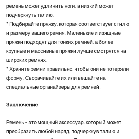
ремень может удлинить ноги, а низкий может
подчеркнуть талию.
* Подбирайте пряжку, которая соответствует стилю
и размеру вашего ремня. Маленькие и изящные
пряжки подходят для тонких ремней, а более
крупные и массивные пряжки лучше смотрятся на
широких ремнях.
* Храните ремни правильно, чтобы они не потеряли
форму. Сворачивайте их или вешайте на
специальные органайзеры для ремней.
Заключение
Ремень – это мощный аксессуар, который может
преобразить любой наряд, подчеркнув талию и