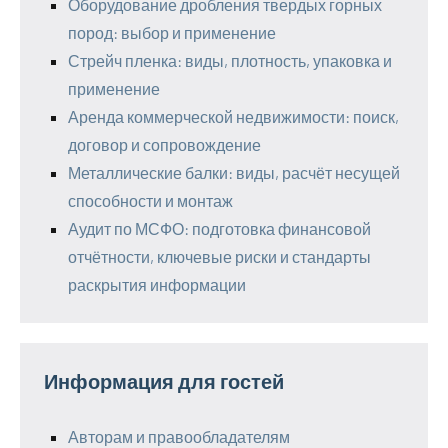
Оборудование дробления твердых горных
пород: выбор и применение
Стрейч пленка: виды, плотность, упаковка и
применение
Аренда коммерческой недвижимости: поиск,
договор и сопровождение
Металлические балки: виды, расчёт несущей
способности и монтаж
Аудит по МСФО: подготовка финансовой
отчётности, ключевые риски и стандарты
раскрытия информации
Информация для гостей
Авторам и правообладателям