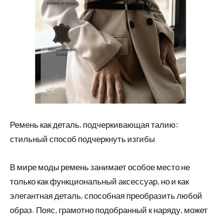
Ремень как деталь, подчеркивающая талию:
стильный способ подчеркнуть изгибы
В мире моды ремень занимает особое место не
только как функциональный аксессуар, но и как
элегантная деталь, способная преобразить любой
образ. Пояс, грамотно подобранный к наряду, может