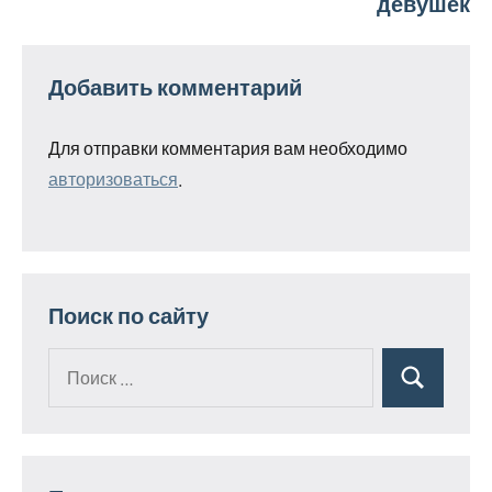
девушек
Добавить комментарий
Для отправки комментария вам необходимо
авторизоваться
.
Поиск по сайту
Поиск
Поиск
для: