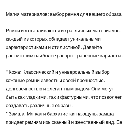
Магия материалов: выбор ремня для вашего образа
Ремни изготавливаются из различных материалов,
каждый из которых обладает уникальными
характеристиками и стилистикой. Давайте
рассмотрим наиболее распространенные варианты:
* Кожа: Классический и универсальный выбор,
кожаные ремни известны своей прочностью,
долговечностью и элегантным видом. Они могут
быть как гладкими, так и фактурными, что позволяет
создавать различные образы.
* Замша: Мягкая и бархатистая на ощупь, замша
придает ремням изысканный и женственный вид. Ее