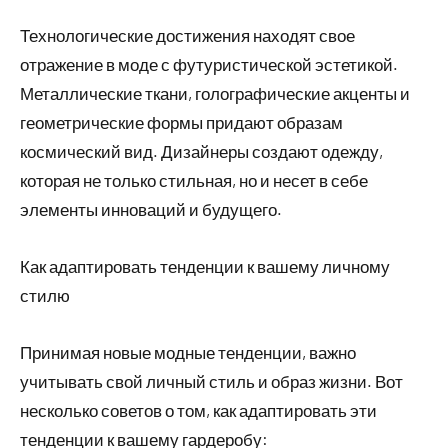
Технологические достижения находят свое
отражение в моде с футуристической эстетикой.
Металлические ткани, голографические акценты и
геометрические формы придают образам
космический вид. Дизайнеры создают одежду,
которая не только стильная, но и несет в себе
элементы инноваций и будущего.
Как адаптировать тенденции к вашему личному
стилю
Принимая новые модные тенденции, важно
учитывать свой личный стиль и образ жизни. Вот
несколько советов о том, как адаптировать эти
тенденции к вашему гардеробу: