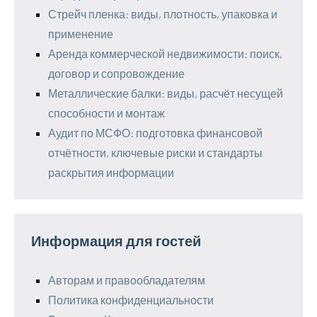
Стрейч пленка: виды, плотность, упаковка и
применение
Аренда коммерческой недвижимости: поиск,
договор и сопровождение
Металлические балки: виды, расчёт несущей
способности и монтаж
Аудит по МСФО: подготовка финансовой
отчётности, ключевые риски и стандарты
раскрытия информации
Информация для гостей
Авторам и правообладателям
Политика конфиденциальности