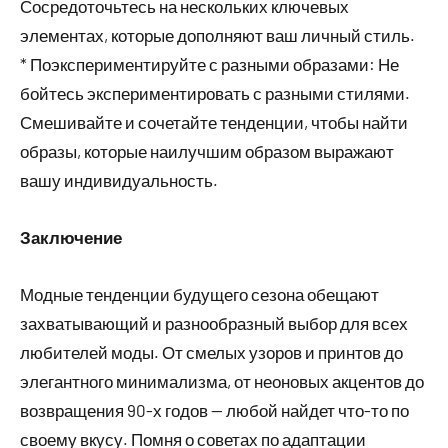
Сосредоточьтесь на нескольких ключевых
элементах, которые дополняют ваш личный стиль.
* Поэкспериментируйте с разными образами: Не
бойтесь экспериментировать с разными стилями.
Смешивайте и сочетайте тенденции, чтобы найти
образы, которые наилучшим образом выражают
вашу индивидуальность.
Заключение
Модные тенденции будущего сезона обещают
захватывающий и разнообразный выбор для всех
любителей моды. От смелых узоров и принтов до
элегантного минимализма, от неоновых акцентов до
возвращения 90-х годов — любой найдет что-то по
своему вкусу. Помня о советах по адаптации