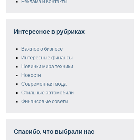
Реклама и Контакты
Интересное в рубриках
Важное о бизнесе
Интересные финансы
Новинки мира техники
Новости
Современная мода
Стильные автомобили
Финансовые советы
Спасибо, что выбрали нас