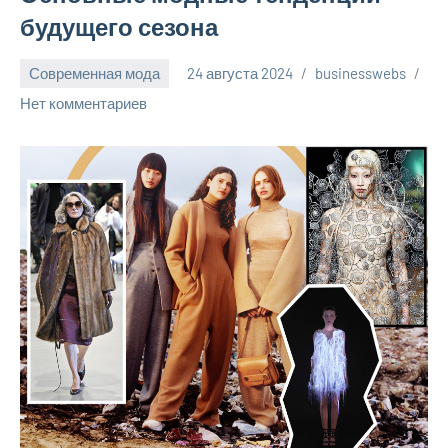
будущего сезона
Современная мода
24 августа 2024
businesswebs
Нет комментариев