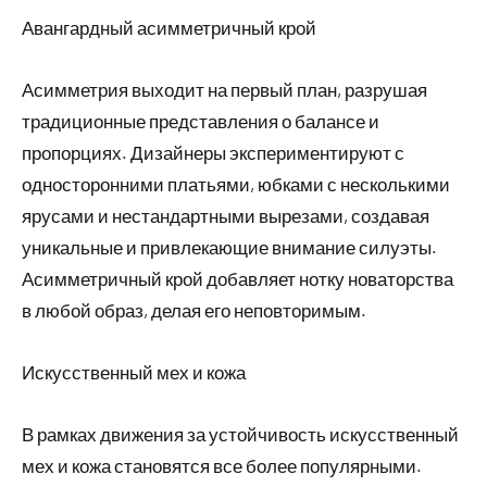
Авангардный асимметричный крой
Асимметрия выходит на первый план, разрушая
традиционные представления о балансе и
пропорциях. Дизайнеры экспериментируют с
односторонними платьями, юбками с несколькими
ярусами и нестандартными вырезами, создавая
уникальные и привлекающие внимание силуэты.
Асимметричный крой добавляет нотку новаторства
в любой образ, делая его неповторимым.
Искусственный мех и кожа
В рамках движения за устойчивость искусственный
мех и кожа становятся все более популярными.