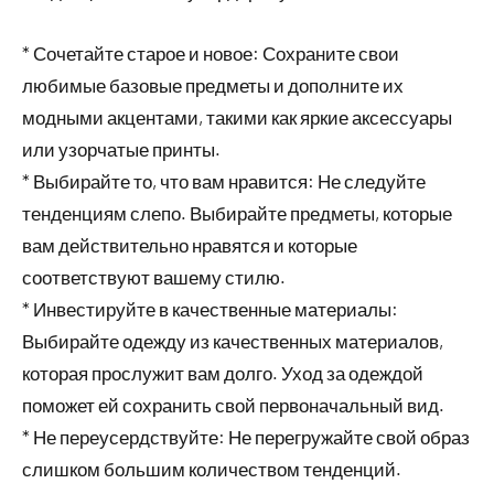
* Сочетайте старое и новое: Сохраните свои
любимые базовые предметы и дополните их
модными акцентами, такими как яркие аксессуары
или узорчатые принты.
* Выбирайте то, что вам нравится: Не следуйте
тенденциям слепо. Выбирайте предметы, которые
вам действительно нравятся и которые
соответствуют вашему стилю.
* Инвестируйте в качественные материалы:
Выбирайте одежду из качественных материалов,
которая прослужит вам долго. Уход за одеждой
поможет ей сохранить свой первоначальный вид.
* Не переусердствуйте: Не перегружайте свой образ
слишком большим количеством тенденций.