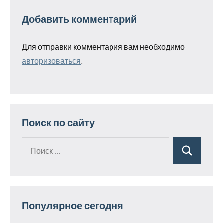
Добавить комментарий
Для отправки комментария вам необходимо
авторизоваться
.
Поиск по сайту
Поиск
Поиск
для:
Популярное сегодня