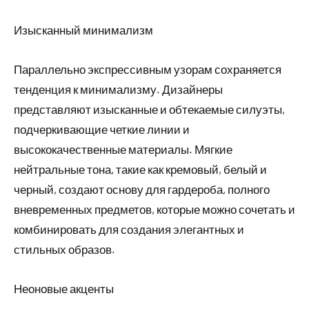
Изысканный минимализм
Параллельно экспрессивным узорам сохраняется
тенденция к минимализму. Дизайнеры
представляют изысканные и обтекаемые силуэты,
подчеркивающие четкие линии и
высококачественные материалы. Мягкие
нейтральные тона, такие как кремовый, белый и
черный, создают основу для гардероба, полного
вневременных предметов, которые можно сочетать и
комбинировать для создания элегантных и
стильных образов.
Неоновые акценты