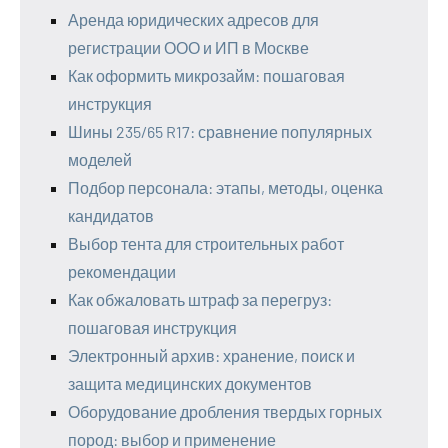
Аренда юридических адресов для
регистрации ООО и ИП в Москве
Как оформить микрозайм: пошаговая
инструкция
Шины 235/65 R17: сравнение популярных
моделей
Подбор персонала: этапы, методы, оценка
кандидатов
Выбор тента для строительных работ
рекомендации
Как обжаловать штраф за перегруз:
пошаговая инструкция
Электронный архив: хранение, поиск и
защита медицинских документов
Оборудование дробления твердых горных
пород: выбор и применение