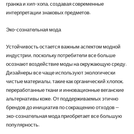
гранжа и хип-хопа, создавая современные
интерпретации знаковых предметов.
Эко-сознательная мода
Устойчивость остается важным аспектом модной
индустрии, поскольку потребители все больше
осознают воздействие моды на окружающую среду.
Дизайнеры все чаще используют экологически
чистые материалы, такие как органический хлопок,
переработанные ткани и инновационные веганские
альтернативы коже. От поддерживаемых этично
брендов до инициатив по сокращению отходов —
эко-сознательная мода приобретает все большую
популярность.