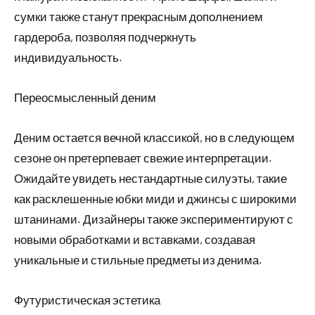
сумки также станут прекрасным дополнением
гардероба, позволяя подчеркнуть
индивидуальность.
Переосмысленный деним
Деним остается вечной классикой, но в следующем
сезоне он претерпевает свежие интерпретации.
Ожидайте увидеть нестандартные силуэты, такие
как расклешенные юбки миди и джинсы с широкими
штанинами. Дизайнеры также экспериментируют с
новыми обработками и вставками, создавая
уникальные и стильные предметы из денима.
Футуристическая эстетика