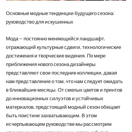
Основные модные тенденции будущего сезона:
руководство для искушенных
Мода — постоянно меняющийся ландшафт,
отражающий культурные сдвиги, технологические
достижения и творческие видения. По мере
приближения нового сезона дизайнеры
представляют свои последние коллекции, давая
нам представление о том, что нам следует ожидать
в ближайшие месяцы. От смелых цветов и принтов
до инновационных силуэтов и устойчивых
материалов, предстоящий модный сезон обещает
быть поистине захватывающим. В этом
исчерпывающем руководстве мы рассмотрим