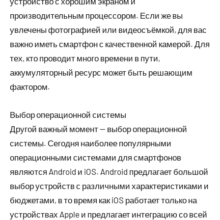
устройство с хорошим экраном и
производительным процессором. Если же вы
увлечены фотографией или видеосъёмкой, для вас
важно иметь смартфон с качественной камерой. Для
тех, кто проводит много времени в пути,
аккумуляторный ресурс может быть решающим
фактором.
Выбор операционной системы
Другой важный момент — выбор операционной
системы. Сегодня наиболее популярными
операционными системами для смартфонов
являются Android и iOS. Android предлагает большой
выбор устройств с различными характеристиками и
бюджетами, в то время как iOS работает только на
устройствах Apple и предлагает интеграцию со всей