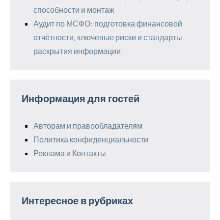
способности и монтаж
Аудит по МСФО: подготовка финансовой
отчётности, ключевые риски и стандарты
раскрытия информации
Информация для гостей
Авторам и правообладателям
Политика конфиденциальности
Реклама и Контакты
Интересное в рубриках