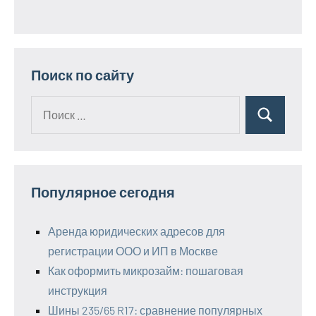
Поиск по сайту
Поиск
Поиск
для:
Популярное сегодня
Аренда юридических адресов для
регистрации ООО и ИП в Москве
Как оформить микрозайм: пошаговая
инструкция
Шины 235/65 R17: сравнение популярных