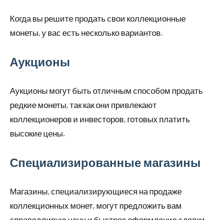
Когда вы решите продать свои коллекционные
монеты, у вас есть несколько вариантов.
Аукционы
Аукционы могут быть отличным способом продать
редкие монеты, так как они привлекают
коллекционеров и инвесторов, готовых платить
высокие цены.
Специализированные магазины
Магазины, специализирующиеся на продаже
коллекционных монет, могут предложить вам
справедливую цену и быстрое оформление сделки.