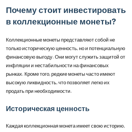
Почему стоит инвестировать
в коллекционные монеты?
Коллекционные монеты представляют собой не
только историческую ценность, но и потенциальную
финансовую выгоду. Они могут служить защитой от
инфляции и нестабильности на финансовых
рынках. Кроме того, редкие монеты часто имеют
высокую ликвидность, что позволяет легко их
продать при необходимости.
Историческая ценность
Каждая коллекционная монета имеет свою историю,