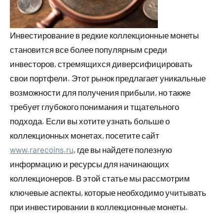
Инвестирование в редкие коллекционные монеты
становится все более популярным среди
инвесторов, стремящихся диверсифицировать
свои портфели. Этот рынок предлагает уникальные
возможности для получения прибыли, но также
требует глубокого понимания и тщательного
подхода. Если вы хотите узнать больше о
коллекционных монетах, посетите сайт
www.rarecoins.ru
, где вы найдете полезную
информацию и ресурсы для начинающих
коллекционеров. В этой статье мы рассмотрим
ключевые аспекты, которые необходимо учитывать
при инвестировании в коллекционные монеты.