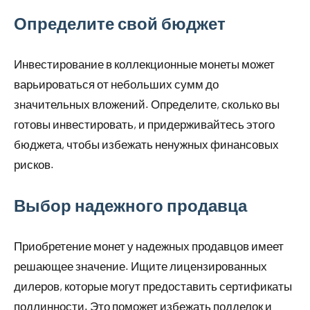
Определите свой бюджет
Инвестирование в коллекционные монеты может
варьироваться от небольших сумм до
значительных вложений. Определите, сколько вы
готовы инвестировать, и придерживайтесь этого
бюджета, чтобы избежать ненужных финансовых
рисков.
Выбор надежного продавца
Приобретение монет у надежных продавцов имеет
решающее значение. Ищите лицензированных
дилеров, которые могут предоставить сертификаты
подлинности. Это поможет избежать подделок и