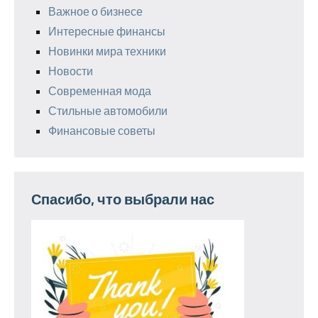
Важное о бизнесе
Интересные финансы
Новинки мира техники
Новости
Современная мода
Стильные автомобили
Финансовые советы
Спасибо, что выбрали нас