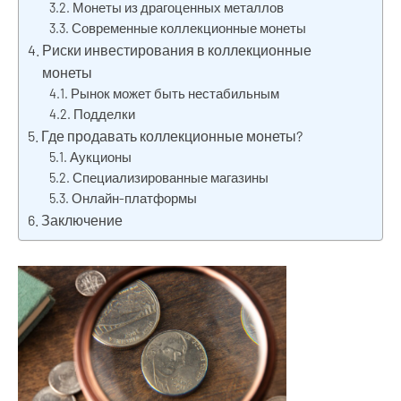
Монеты из драгоценных металлов
Современные коллекционные монеты
Риски инвестирования в коллекционные
монеты
Рынок может быть нестабильным
Подделки
Где продавать коллекционные монеты?
Аукционы
Специализированные магазины
Онлайн-платформы
Заключение