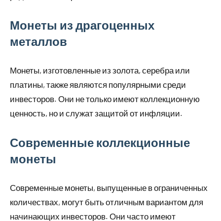
Монеты из драгоценных
металлов
Монеты, изготовленные из золота, серебра или
платины, также являются популярными среди
инвесторов. Они не только имеют коллекционную
ценность, но и служат защитой от инфляции.
Современные коллекционные
монеты
Современные монеты, выпущенные в ограниченных
количествах, могут быть отличным вариантом для
начинающих инвесторов. Они часто имеют