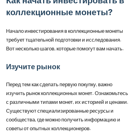
коллекционные монеты?
Начало инвестирования в коллекционные монеты
требует тщательной подготовки и исследования.
Вот несколько шагов, которые помогут вам начать.
Изучите рынок
Перед тем как сделать первую покупку, важно
изучить рынок коллекционных монет. Ознакомьтесь
с различными типами монет, их историей и ценами.
Существуют специализированные ресурсы и
сообщества, где можно получить информацию и
советы от опытных коллекционеров.