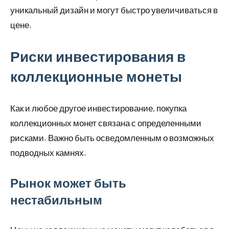
уникальный дизайн и могут быстро увеличиваться в
цене.
Риски инвестирования в
коллекционные монеты
Как и любое другое инвестирование, покупка
коллекционных монет связана с определенными
рисками. Важно быть осведомленным о возможных
подводных камнях.
Рынок может быть
нестабильным