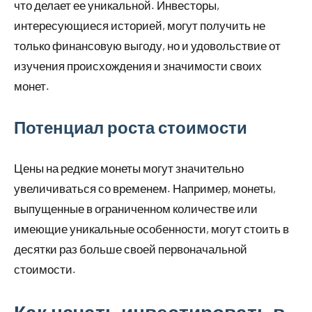
что делает ее уникальной. Инвесторы,
интересующиеся историей, могут получить не
только финансовую выгоду, но и удовольствие от
изучения происхождения и значимости своих
монет.
Потенциал роста стоимости
Цены на редкие монеты могут значительно
увеличиваться со временем. Например, монеты,
выпущенные в ограниченном количестве или
имеющие уникальные особенности, могут стоить в
десятки раз больше своей первоначальной
стоимости.
Как начать инвестировать в