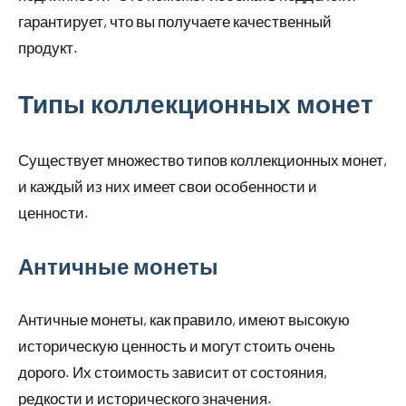
гарантирует, что вы получаете качественный
продукт.
Типы коллекционных монет
Существует множество типов коллекционных монет,
и каждый из них имеет свои особенности и
ценности.
Античные монеты
Античные монеты, как правило, имеют высокую
историческую ценность и могут стоить очень
дорого. Их стоимость зависит от состояния,
редкости и исторического значения.