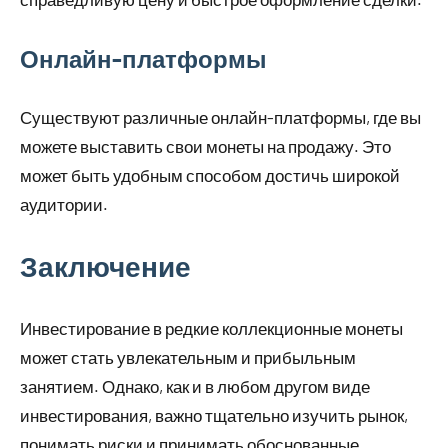
Онлайн-платформы
Существуют различные онлайн-платформы, где вы
можете выставить свои монеты на продажу. Это
может быть удобным способом достичь широкой
аудитории.
Заключение
Инвестирование в редкие коллекционные монеты
может стать увлекательным и прибыльным
занятием. Однако, как и в любом другом виде
инвестирования, важно тщательно изучить рынок,
понимать риски и принимать обоснованные