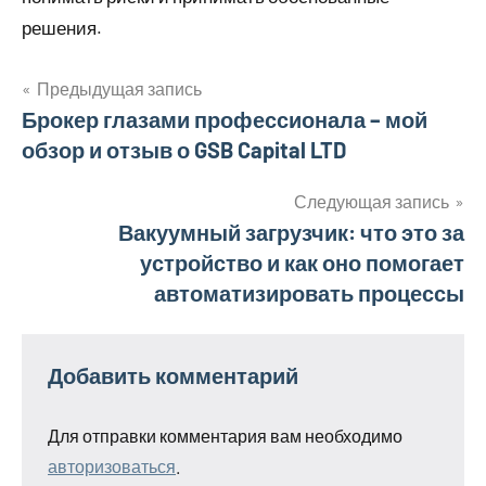
решения.
Предыдущая запись
Навигация
Брокер глазами профессионала – мой
обзор и отзыв о GSB Capital LTD
по
записям
Следующая запись
Вакуумный загрузчик: что это за
устройство и как оно помогает
автоматизировать процессы
Добавить комментарий
Для отправки комментария вам необходимо
авторизоваться
.