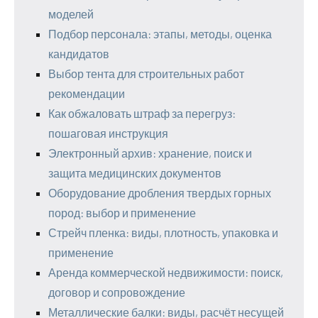
моделей
Подбор персонала: этапы, методы, оценка
кандидатов
Выбор тента для строительных работ
рекомендации
Как обжаловать штраф за перегруз:
пошаговая инструкция
Электронный архив: хранение, поиск и
защита медицинских документов
Оборудование дробления твердых горных
пород: выбор и применение
Стрейч пленка: виды, плотность, упаковка и
применение
Аренда коммерческой недвижимости: поиск,
договор и сопровождение
Металлические балки: виды, расчёт несущей