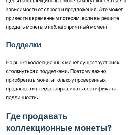
Цены на коллекционные монеты могут колебаться в
зависимости от спроса и предложения. Это может
привести к временным потерям, если вы решите
продать монеты в неблагоприятный момент.
Подделки
На рынке коллекционных монет существует риск
столкнуться с подделками. Поэтому важно
приобретать монеты только у проверенных
продавцов и всегда запрашивать сертификаты
подлинности.
Где продавать
коллекционные монеты?