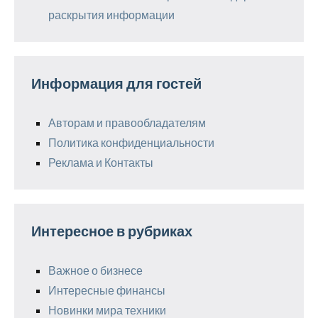
раскрытия информации
Информация для гостей
Авторам и правообладателям
Политика конфиденциальности
Реклама и Контакты
Интересное в рубриках
Важное о бизнесе
Интересные финансы
Новинки мира техники