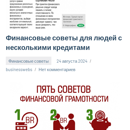
Финансовые советы для людей с
несколькими кредитами
Финансовые советы
24 августа 2024
businesswebs
Нет комментариев