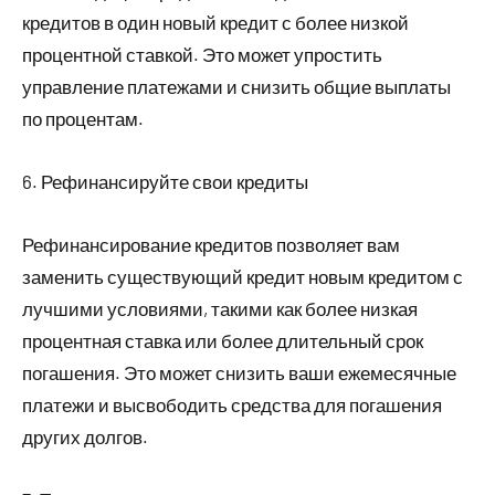
кредитов в один новый кредит с более низкой
процентной ставкой. Это может упростить
управление платежами и снизить общие выплаты
по процентам.
6. Рефинансируйте свои кредиты
Рефинансирование кредитов позволяет вам
заменить существующий кредит новым кредитом с
лучшими условиями, такими как более низкая
процентная ставка или более длительный срок
погашения. Это может снизить ваши ежемесячные
платежи и высвободить средства для погашения
других долгов.