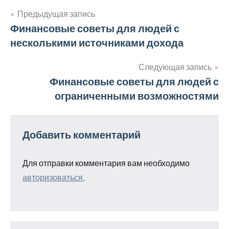
Предыдущая запись
Навигация
Финансовые советы для людей с
несколькими источниками дохода
по
записям
Следующая запись
Финансовые советы для людей с
ограниченными возможностями
Добавить комментарий
Для отправки комментария вам необходимо
авторизоваться
.