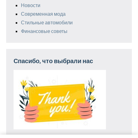
Новости
Современная мода
Стильные автомобили
Финансовые советы
Спасибо, что выбрали нас