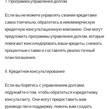
7. Программа управления долгом
Если вы не можете управлять своими кредитами
самостоятельно, обратитесь в некоммерческую
кредитную консультационную компанию. Они могут
предложить программы управления долгом, которые
помогают консолидировать ваши кредиты, снижать
процентные ставки и составлять реалистичный
план погашения.
8. Кредитное консультирование
Если вы боретесь с управлением долгами,
подумайте о том, чтобы обратиться к кредитному
консультанту. Они могут предоставить вам
руководство и поддержку, помочь вам создать