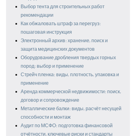
Выбор тента для строительных работ
рекомендации
Как обжаловать штраф за перегруз:
пошаговая инструкция
Электронный архив: хранение, поиск и
защита медицинских документов
Оборудование дробления твердых горных
пород: выбор и применение
Стрейч пленка: виды, плотность, упаковка и
применение
Аренда коммерческой недвижимости: поиск,
договор и сопровождение
Металлические балки: виды, расчёт несущей
способности и монтаж
Аудит по МСФО: подготовка финансовой
отчётности, ключевые риски и стандарты