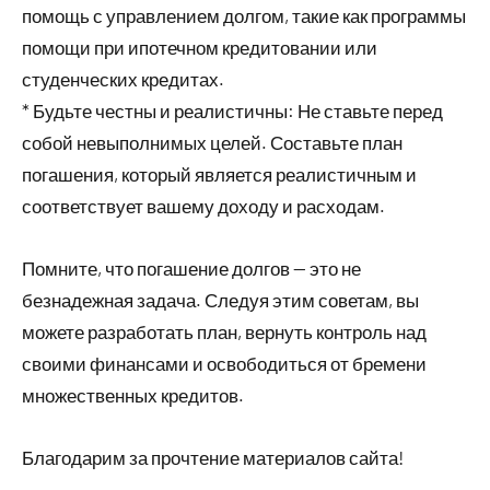
помощь с управлением долгом, такие как программы
помощи при ипотечном кредитовании или
студенческих кредитах.
* Будьте честны и реалистичны: Не ставьте перед
собой невыполнимых целей. Составьте план
погашения, который является реалистичным и
соответствует вашему доходу и расходам.
Помните, что погашение долгов — это не
безнадежная задача. Следуя этим советам, вы
можете разработать план, вернуть контроль над
своими финансами и освободиться от бремени
множественных кредитов.
Благодарим за прочтение материалов сайта!