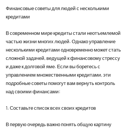
Финансовые советы для людей с несколькими
кредитами
В современном мире кредиты стали неотъемлемой
частью жизни многих людей. Однако управление
несколькими кредитами одновременно может стать
сложной задачей, ведущей к финансовому стрессу
и даже к долговой яме. Если вы боретесь с
управлением множественными кредитами, эти
подробные советы помогут вам вернуть контроль
над своими финансами:
1. Составьте список всех своих кредитов
В первую очередь важно понять общую картину