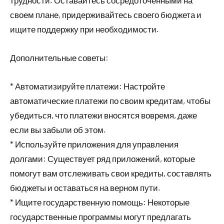
трудности. Оставайтесь сосредоточенными на
своем плане, придерживайтесь своего бюджета и
ищите поддержку при необходимости.
Дополнительные советы:
* Автоматизируйте платежи: Настройте
автоматические платежи по своим кредитам, чтобы
убедиться, что платежи вносятся вовремя, даже
если вы забыли об этом.
* Используйте приложения для управления
долгами: Существует ряд приложений, которые
помогут вам отслеживать свои кредиты, составлять
бюджеты и оставаться на верном пути.
* Ищите государственную помощь: Некоторые
государственные программы могут предлагать