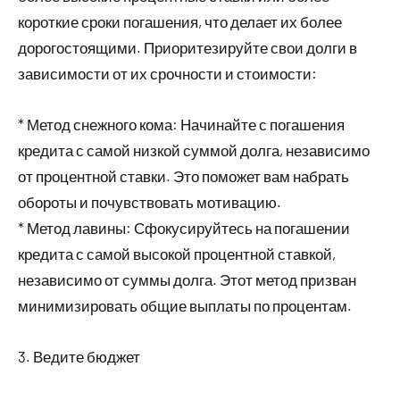
короткие сроки погашения, что делает их более
дорогостоящими. Приоритезируйте свои долги в
зависимости от их срочности и стоимости:
* Метод снежного кома: Начинайте с погашения
кредита с самой низкой суммой долга, независимо
от процентной ставки. Это поможет вам набрать
обороты и почувствовать мотивацию.
* Метод лавины: Сфокусируйтесь на погашении
кредита с самой высокой процентной ставкой,
независимо от суммы долга. Этот метод призван
минимизировать общие выплаты по процентам.
3. Ведите бюджет