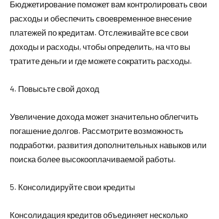
Бюджетирование поможет вам контролировать свои
расходы и обеспечить своевременное внесение
платежей по кредитам. Отслеживайте все свои
доходы и расходы, чтобы определить, на что вы
тратите деньги и где можете сократить расходы.
4. Повысьте свой доход
Увеличение дохода может значительно облегчить
погашение долгов. Рассмотрите возможность
подработки, развития дополнительных навыков или
поиска более высокооплачиваемой работы.
5. Консолидируйте свои кредиты
Консолидация кредитов объединяет несколько