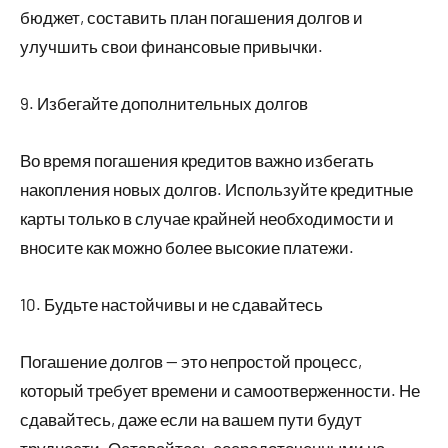
бюджет, составить план погашения долгов и
улучшить свои финансовые привычки.
9. Избегайте дополнительных долгов
Во время погашения кредитов важно избегать
накопления новых долгов. Используйте кредитные
карты только в случае крайней необходимости и
вносите как можно более высокие платежи.
10. Будьте настойчивы и не сдавайтесь
Погашение долгов — это непростой процесс,
который требует времени и самоотверженности. Не
сдавайтесь, даже если на вашем пути будут