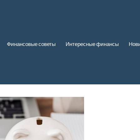
Финансовые советы
Интересные финансы
Нови