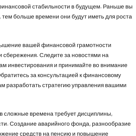
инансовой стабильности в будущем. Раньше вы
, тем больше времени они будут иметь для роста
овышение вашей финансовой грамотности
и сбережения. Следите за новостями на
ам инвестирования и принимайте во внимание
Обратитесь за консультацией к финансовому
вам разработать стратегию управления вашими
в сложные времена требует дисциплины,
ти. Создание аварийного фонда, разнообразие
ожение средств на пенсию и повышение