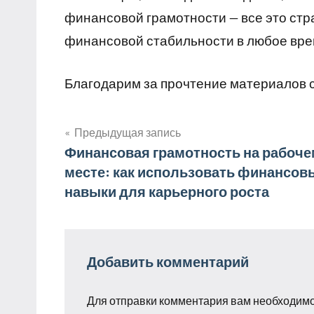
финансовой грамотности — все это стр
финансовой стабильности в любое вре
Благодарим за прочтение материалов 
Предыдущая запись
Навигация
Финансовая грамотность на рабоче
месте: как использовать финансов
по
навыки для карьерного роста
записям
Добавить комментарий
Для отправки комментария вам необходим