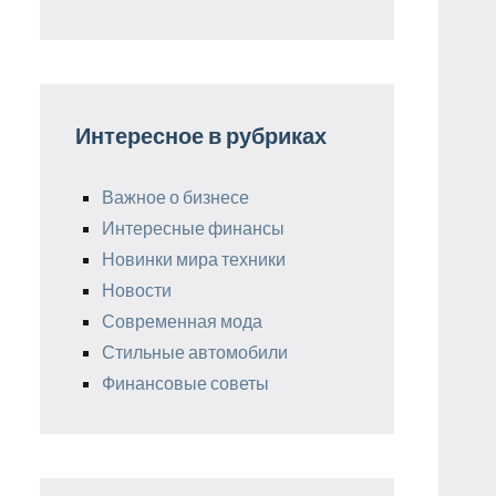
Интересное в рубриках
Важное о бизнесе
Интересные финансы
Новинки мира техники
Новости
Современная мода
Стильные автомобили
Финансовые советы