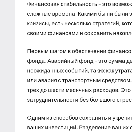
Финансовая стабильность – это возмож
сложные времена. Какими бы ни были 
кризисы, есть несколько стратегий, ко
своими финансами и сохранить накопл
Первым шагом в обеспечении финансов
фонда. Аварийный фонд – это сумма де
неожиданных событий, таких как утра
или авария с транспортным средством.
трех до шести месячных расходов. Эт
затруднительности без большого стрес
Одним из способов сохранить и укрепи
ваших инвестиций. Разделение ваших с