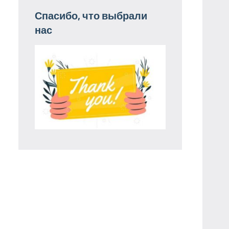
Спасибо, что выбрали
нас