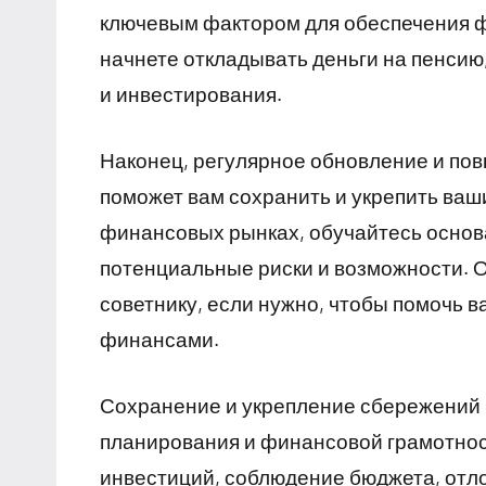
ключевым фактором для обеспечения ф
начнете откладывать деньги на пенсию
и инвестирования.
Наконец, регулярное обновление и п
поможет вам сохранить и укрепить ваш
финансовых рынках, обучайтесь основ
потенциальные риски и возможности. 
советнику, если нужно, чтобы помочь 
финансами.
Сохранение и укрепление сбережений 
планирования и финансовой грамотнос
инвестиций, соблюдение бюджета, отл