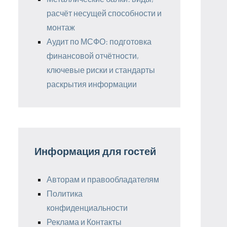
расчёт несущей способности и
монтаж
Аудит по МСФО: подготовка
финансовой отчётности,
ключевые риски и стандарты
раскрытия информации
Информация для гостей
Авторам и правообладателям
Политика
конфиденциальности
Реклама и Контакты