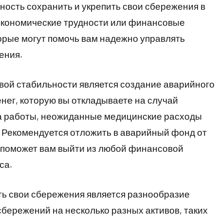
ность сохранить и укрепить свои сбережения в
экономические трудности или финансовые
торые могут помочь вам надежно управлять
ения.
ой стабильности является создание аварийного
нег, которую вы откладываете на случай
та работы, неожиданные медицинские расходы
 Рекомендуется отложить в аварийный фонд от
о поможет вам выйти из любой финансовой
са.
ть свои сбережения является разнообразие
бережений на несколько разных активов, таких