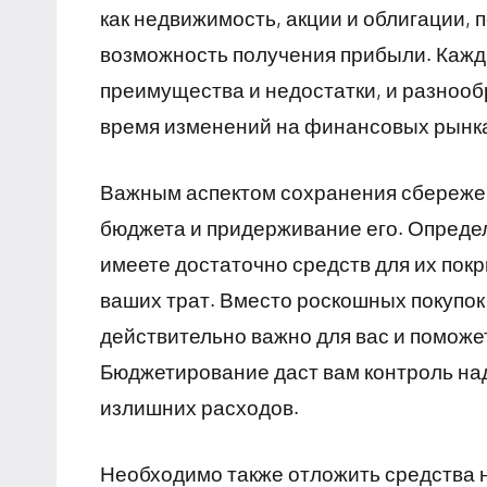
как недвижимость, акции и облигации,
возможность получения прибыли. Кажды
преимущества и недостатки, и разнооб
время изменений на финансовых рынк
Важным аспектом сохранения сбережен
бюджета и придерживание его. Определ
имеете достаточно средств для их пок
ваших трат. Вместо роскошных покупок 
действительно важно для вас и поможе
Бюджетирование даст вам контроль на
излишних расходов.
Необходимо также отложить средства 