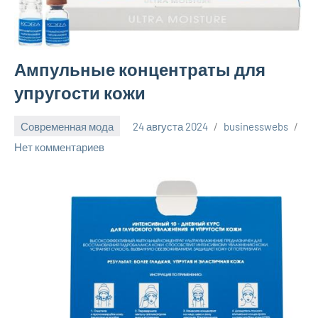
Ампульные концентраты для
упругости кожи
Современная мода
24 августа 2024
businesswebs
Нет комментариев