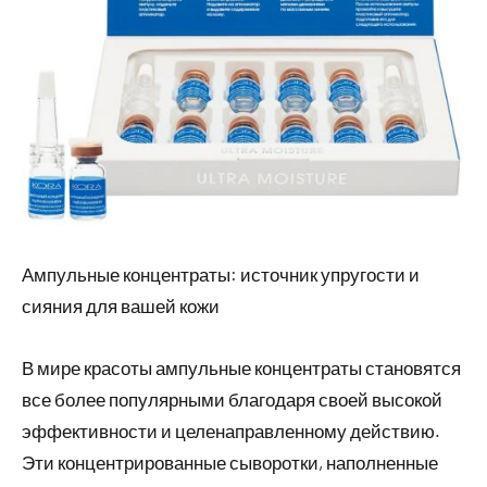
Ампульные концентраты: источник упругости и
сияния для вашей кожи
В мире красоты ампульные концентраты становятся
все более популярными благодаря своей высокой
эффективности и целенаправленному действию.
Эти концентрированные сыворотки, наполненные