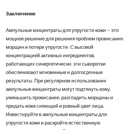
Заключение
Ампульные концентраты для упругости кожи — это
мощное решение для решения проблем провисания,
морщин и потери упругости. С высокой
концентрацией активных ингредиентов,
работающих синергетически, эти сыворотки
обеспечивают мгновенные и долгосрочные
результаты. При регулярном использовании
ампульные концентраты могут подтянуть кожу,
уменьшить провисание, разгладить морщины и
придать коже сияющий и ровный цвет лица.
Инвестируйте в ампульные концентраты для
упругости кожи и раскройте естественную