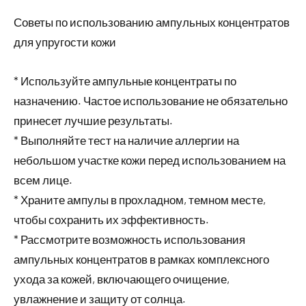
Советы по использованию ампульных концентратов
для упругости кожи
* Используйте ампульные концентраты по
назначению. Частое использование не обязательно
принесет лучшие результаты.
* Выполняйте тест на наличие аллергии на
небольшом участке кожи перед использованием на
всем лице.
* Храните ампулы в прохладном, темном месте,
чтобы сохранить их эффективность.
* Рассмотрите возможность использования
ампульных концентратов в рамках комплексного
ухода за кожей, включающего очищение,
увлажнение и защиту от солнца.