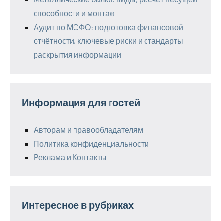
способности и монтаж
Аудит по МСФО: подготовка финансовой
отчётности, ключевые риски и стандарты
раскрытия информации
Информация для гостей
Авторам и правообладателям
Политика конфиденциальности
Реклама и Контакты
Интересное в рубриках