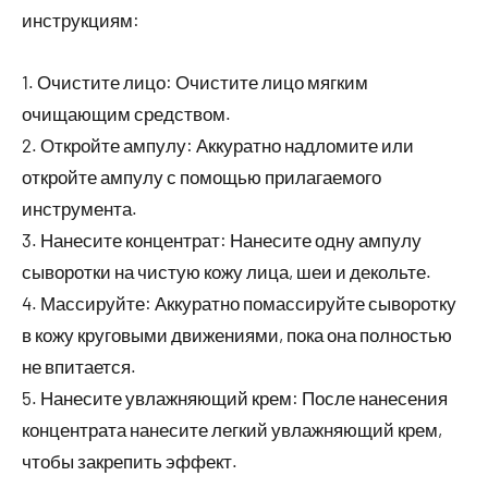
инструкциям:
1. Очистите лицо: Очистите лицо мягким
очищающим средством.
2. Откройте ампулу: Аккуратно надломите или
откройте ампулу с помощью прилагаемого
инструмента.
3. Нанесите концентрат: Нанесите одну ампулу
сыворотки на чистую кожу лица, шеи и декольте.
4. Массируйте: Аккуратно помассируйте сыворотку
в кожу круговыми движениями, пока она полностью
не впитается.
5. Нанесите увлажняющий крем: После нанесения
концентрата нанесите легкий увлажняющий крем,
чтобы закрепить эффект.