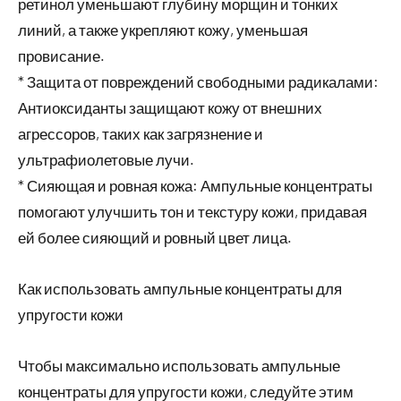
ретинол уменьшают глубину морщин и тонких
линий, а также укрепляют кожу, уменьшая
провисание.
* Защита от повреждений свободными радикалами:
Антиоксиданты защищают кожу от внешних
агрессоров, таких как загрязнение и
ультрафиолетовые лучи.
* Сияющая и ровная кожа: Ампульные концентраты
помогают улучшить тон и текстуру кожи, придавая
ей более сияющий и ровный цвет лица.
Как использовать ампульные концентраты для
упругости кожи
Чтобы максимально использовать ампульные
концентраты для упругости кожи, следуйте этим