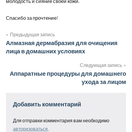
молодость и сияние своей кожи.
Спасибо за прочтение!
Предыдущая запись
Навигация
Алмазная дермабразия для очищения
лица в домашних условиях
по
записям
Следующая запись
Аппаратные процедуры для домашнего
ухода за лицом
Добавить комментарий
Для отправки комментария вам необходимо
авторизоваться
.