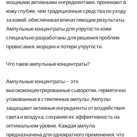
мощными активными ингредиентами, проникают в
кожу глубже, чем традиционные средства по уходу
за кожей, обеспечивая впечатляющие результаты.
Ампульные концентраты для упругости кожи
специально разработаны для решения проблем
провисания, морщин и потери упругости.
Что такое ампульные концентраты?
Ампульные концентраты — это
высококонцентрированные сыворотки, герметично
упакованные в стеклянные ампулы. Ампулы
защищают активные ингредиенты от воздействия
света и воздуха, сохраняя их эффективность на
оптимальном уровне. Каждая ампула
предназначена для однократного применения, что