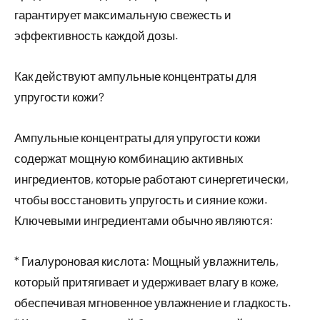
гарантирует максимальную свежесть и
эффективность каждой дозы.
Как действуют ампульные концентраты для
упругости кожи?
Ампульные концентраты для упругости кожи
содержат мощную комбинацию активных
ингредиентов, которые работают синергетически,
чтобы восстановить упругость и сияние кожи.
Ключевыми ингредиентами обычно являются:
* Гиалуроновая кислота: Мощный увлажнитель,
который притягивает и удерживает влагу в коже,
обеспечивая мгновенное увлажнение и гладкость.