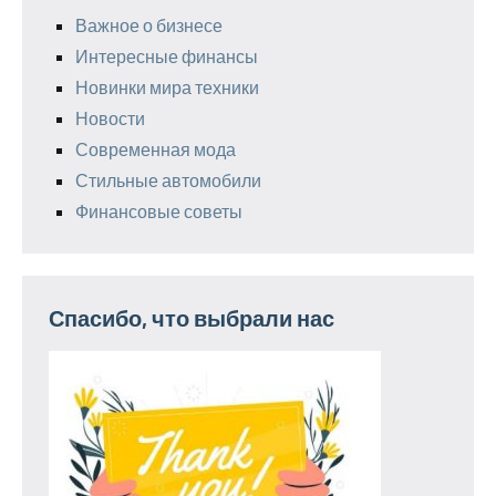
Важное о бизнесе
Интересные финансы
Новинки мира техники
Новости
Современная мода
Стильные автомобили
Финансовые советы
Спасибо, что выбрали нас