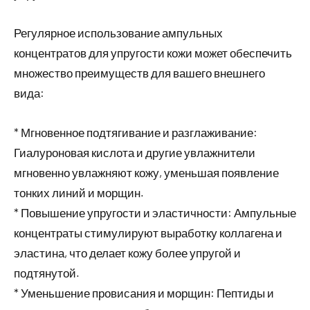
Регулярное использование ампульных
концентратов для упругости кожи может обеспечить
множество преимуществ для вашего внешнего
вида:
* Мгновенное подтягивание и разглаживание:
Гиалуроновая кислота и другие увлажнители
мгновенно увлажняют кожу, уменьшая появление
тонких линий и морщин.
* Повышение упругости и эластичности: Ампульные
концентраты стимулируют выработку коллагена и
эластина, что делает кожу более упругой и
подтянутой.
* Уменьшение провисания и морщин: Пептиды и