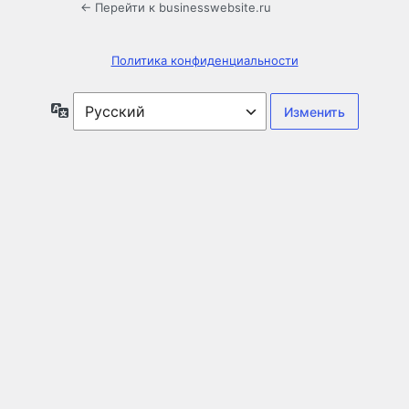
← Перейти к businesswebsite.ru
Политика конфиденциальности
Язык