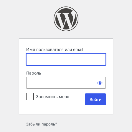
Войти
Имя пользователя или email
Пароль
Запомнить меня
Забыли пароль?