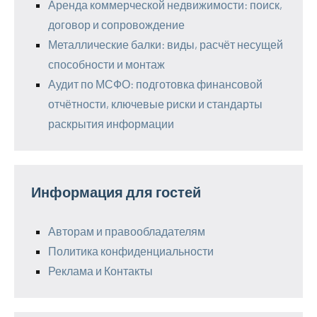
Аренда коммерческой недвижимости: поиск,
договор и сопровождение
Металлические балки: виды, расчёт несущей
способности и монтаж
Аудит по МСФО: подготовка финансовой
отчётности, ключевые риски и стандарты
раскрытия информации
Информация для гостей
Авторам и правообладателям
Политика конфиденциальности
Реклама и Контакты