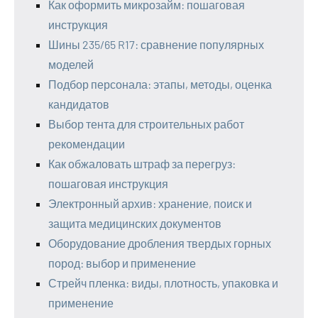
Как оформить микрозайм: пошаговая
инструкция
Шины 235/65 R17: сравнение популярных
моделей
Подбор персонала: этапы, методы, оценка
кандидатов
Выбор тента для строительных работ
рекомендации
Как обжаловать штраф за перегруз:
пошаговая инструкция
Электронный архив: хранение, поиск и
защита медицинских документов
Оборудование дробления твердых горных
пород: выбор и применение
Стрейч пленка: виды, плотность, упаковка и
применение