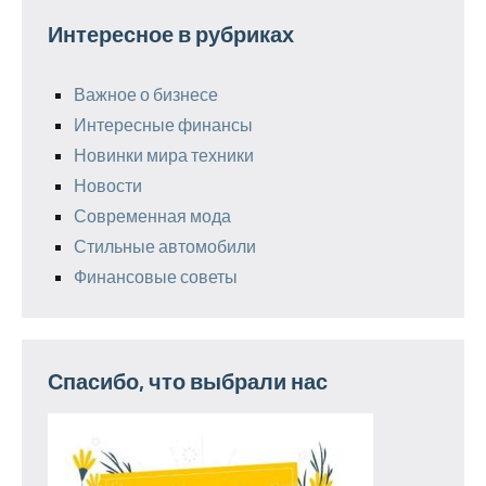
Интересное в рубриках
Важное о бизнесе
Интересные финансы
Новинки мира техники
Новости
Современная мода
Стильные автомобили
Финансовые советы
Спасибо, что выбрали нас